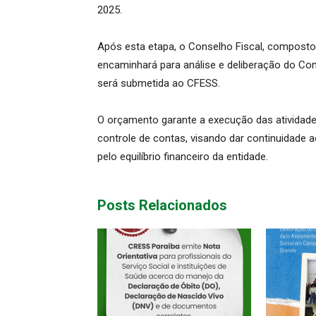
2025.
Após esta etapa, o Conselho Fiscal, composto 
encaminhará para análise e deliberação do Co
será submetida ao CFESS.
O orçamento garante a execução das atividades
controle de contas, visando dar continuidade a
pelo equilíbrio financeiro da entidade.
Posts Relacionados