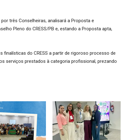
por três Conselheiras, analisará a Proposta e
nselho Pleno do CRESS/PB e, estando a Proposta apta,
 finalísticas do CRESS a partir de rigoroso processo de
os serviços prestados à categoria profissional, prezando