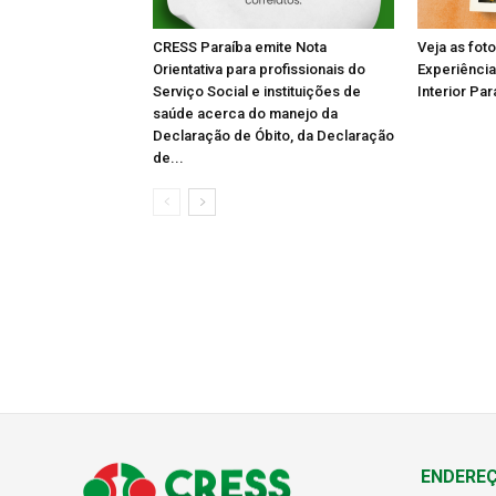
CRESS Paraíba emite Nota
Veja as fot
Orientativa para profissionais do
Experiência
Serviço Social e instituições de
Interior Par
saúde acerca do manejo da
Declaração de Óbito, da Declaração
de...
ENDERE