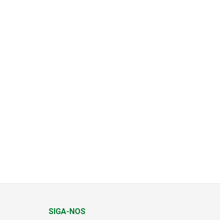
SIGA-NOS