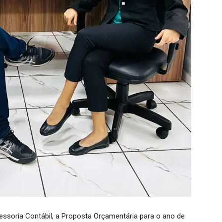
ssoria Contábil, a Proposta Orçamentária para o ano de