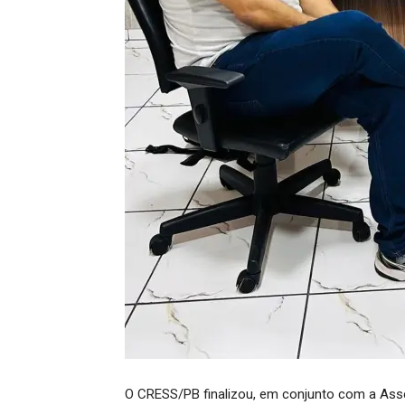
O CRESS/PB finalizou, em conjunto com a Asse