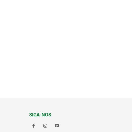
SIGA-NOS