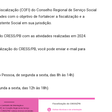
iscalização (COFI) do Conselho Regional de Serviço Social
ades com o objetivo de fortalecer a fiscalização e a
stente Social em sua jurisdição.
do CRESS/PB com as atividades realizadas em 2024.
alização do CRESS/PB, você pode enviar e-mail para
o Pessoa, de segunda a sexta, das 8h às 14h)
nda a sexta, das 12h às 18h).