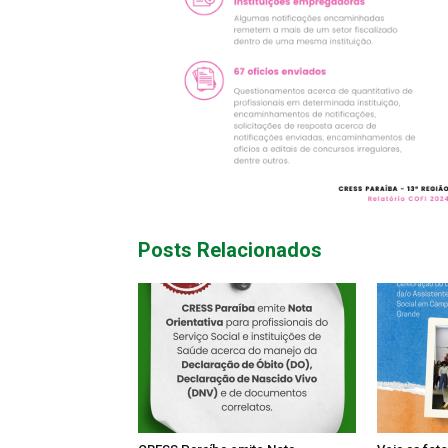
Posts Relacionados