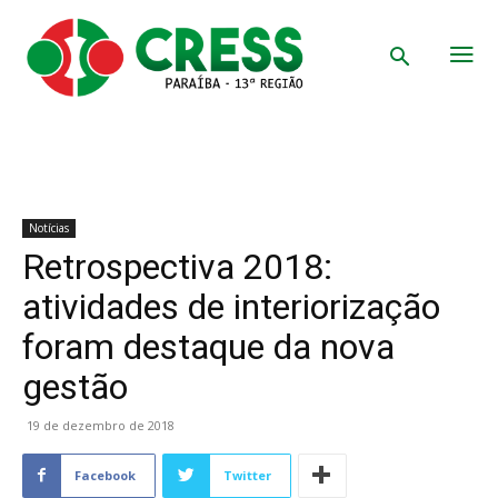
Notícias
Retrospectiva 2018:
atividades de interiorização
foram destaque da nova
gestão
19 de dezembro de 2018
Facebook
Twitter