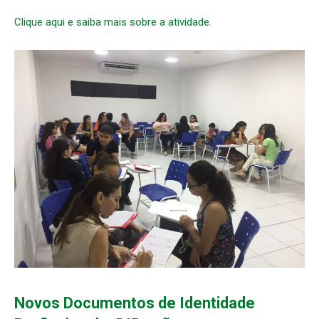
Clique aqui e saiba mais sobre a atividade.
Novos Documentos de Identidade