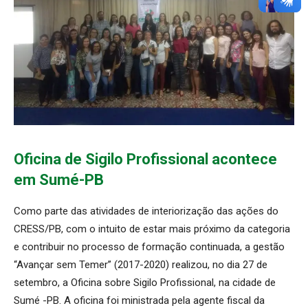
Oficina de Sigilo Profissional acontece
em Sumé-PB
Como parte das atividades de interiorização das ações do
CRESS/PB, com o intuito de estar mais próximo da categoria
e contribuir no processo de formação continuada, a gestão
“Avançar sem Temer” (2017-2020) realizou, no dia 27 de
setembro, a Oficina sobre Sigilo Profissional, na cidade de
Sumé -PB. A oficina foi ministrada pela agente fiscal da