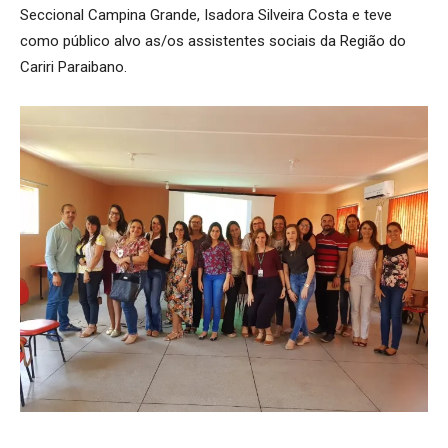
Seccional Campina Grande, Isadora Silveira Costa e teve
como público alvo as/os assistentes sociais da Região do
Cariri Paraibano.