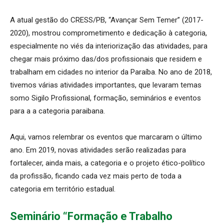
A atual gestão do CRESS/PB, “Avançar Sem Temer” (2017-
2020), mostrou comprometimento e dedicação à categoria,
especialmente no viés da interiorização das atividades, para
chegar mais próximo das/dos profissionais que residem e
trabalham em cidades no interior da Paraíba. No ano de 2018,
tivemos várias atividades importantes, que levaram temas
somo Sigilo Profissional, formação, seminários e eventos
para a a categoria paraibana.
Aqui, vamos relembrar os eventos que marcaram o último
ano. Em 2019, novas atividades serão realizadas para
fortalecer, ainda mais, a categoria e o projeto ético-político
da profissão, ficando cada vez mais perto de toda a
categoria em território estadual.
Seminário “Formação e Trabalho