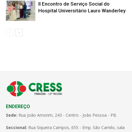
II Encontro de Serviço Social do
Hospital Universitário Lauro Wanderley
ENDEREÇO
Sede:
Rua João Amorim, 243 - Centro - João Pessoa - PB.
Seccional:
Rua Siqueira Campos, 655 - Emp. São Camilo, sala