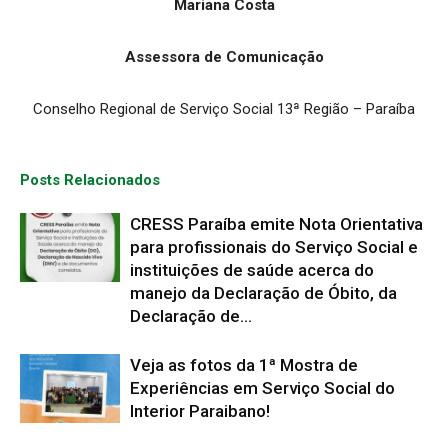
Mariana Costa
Assessora de Comunicação
Conselho Regional de Serviço Social 13ª Região – Paraíba
Posts Relacionados
CRESS Paraíba emite Nota Orientativa
para profissionais do Serviço Social e
instituições de saúde acerca do
manejo da Declaração de Óbito, da
Declaração de...
Veja as fotos da 1ª Mostra de
Experiências em Serviço Social do
Interior Paraibano!