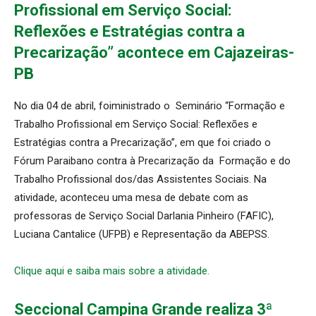
Profissional em Serviço Social:
Reflexões e Estratégias contra a
Precarização” acontece em Cajazeiras-
PB
No dia 04 de abril, foiministrado o Seminário “Formação e
Trabalho Profissional em Serviço Social: Reflexões e
Estratégias contra a Precarização”, em que foi criado o
Fórum Paraibano contra à Precarização da Formação e do
Trabalho Profissional dos/das Assistentes Sociais. Na
atividade, aconteceu uma mesa de debate com as
professoras de Serviço Social Darlania Pinheiro (FAFIC),
Luciana Cantalice (UFPB) e Representação da ABEPSS.
Clique aqui e saiba mais sobre a atividade.
Seccional Campina Grande realiza 3ª