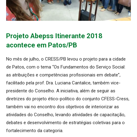
Projeto Abepss Itinerante 2018
acontece em Patos/PB
No mês de julho, o CRESS/PB levou o projeto para a cidade
de Patos, com o tema “Os Fundamentos do Serviço Social:
as atribuições e competências profissionais em debate”,
facilitado pela prof. Dra. Luciana Cantalice, também vice-
presidente do Conselho. A iniciativa, além de seguir as
diretrizes do projeto ético-político do conjunto CFESS-Cress,
também vai no encontro dos objetivos de interiorizar as
atividades do Conselho, levando atividades de capacitação,
debates e desenvolvimento de estratégias coletivas para o
fortalecimento da categoria.