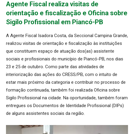
Agente Fiscal realiza visitas de
orientação e fiscalização e Oficina sobre
Sigilo Profissional em Piancó-PB
A Agente Fiscal Isadora Costa, da Seccional Campina Grande,
realizou visitas de orientação e fiscalização às instituições
que constituem espaço de atuação dos(as) assistente
sociais e profissionais do município de Piancó-PB, nos dias
23 e 25 de outubro. Como parte das atividades de
interiorização das ações do CRESS/PB, com o intuito de
estar mais próximo da categoria e contribuir no processo de
formação continuada, também foi realizada Oficina sobre
Sigilo Profissional na cidade. Na oportunidade, também foram
entregues os Documentos de Identidade Profissional (DIPs)
de alguns assistentes sociais da região.