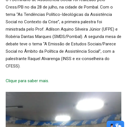
Cress/PB no dia 28 de julho, na cidade de Pombal. Com o
tema “As Tendências Político-Ideológicas da Assistência
Social no Contexto da Crise”, a primeira palestra foi
ministrada pelo Prof. Adilson Aquino Silveira Júnior (UFPE) e
Robéria Dantas Marques (SMDS/Pombal). A segunda mesa de
debate teve o tema “A Emissão de Estudos Sociais/Parece
Social no Âmbito da Política de Assistência Social”, com a
palestrante Raquel Alvarenga (INSS e ex-conselheira do
CFESS).
Clique para saber mais.