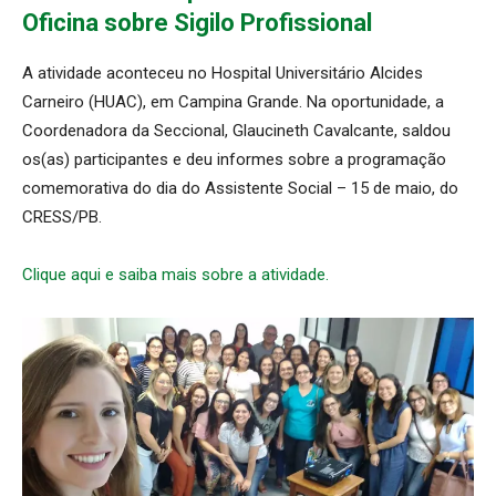
Oficina sobre Sigilo Profissional
A atividade aconteceu no Hospital Universitário Alcides
Carneiro (HUAC), em Campina Grande. Na oportunidade, a
Coordenadora da Seccional, Glaucineth Cavalcante, saldou
os(as) participantes e deu informes sobre a programação
comemorativa do dia do Assistente Social – 15 de maio, do
CRESS/PB.
Clique aqui e saiba mais sobre a atividade.