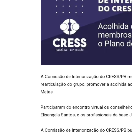
A Comissão de Interiorização do CRESS/PB reuni
rearticulação do grupo, promover a acolhida 
Metas.
Participaram do encontro virtual os conselheiros
Elisangela Santos; e os profissionais da base J
A Comissão de Interiorização do CRESS/PB bus