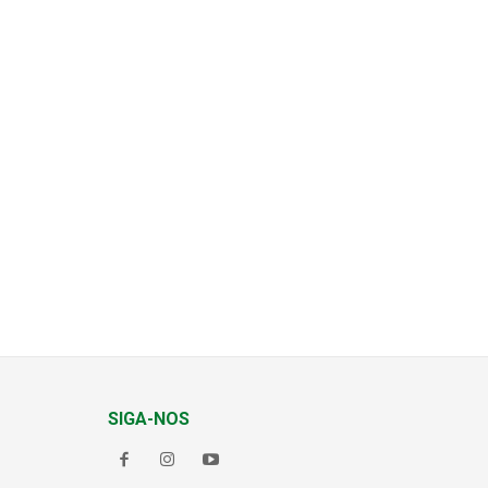
SIGA-NOS