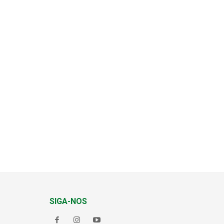
SIGA-NOS