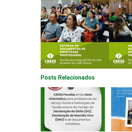
Posts Relacionados