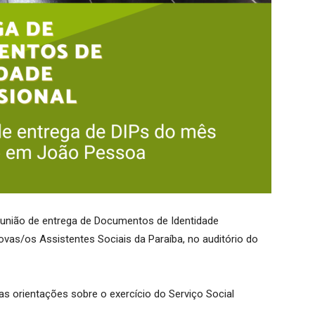
 reunião de entrega de Documentos de Identidade
ovas/os Assistentes Sociais da Paraíba, no auditório do
 as orientações sobre o exercício do Serviço Social