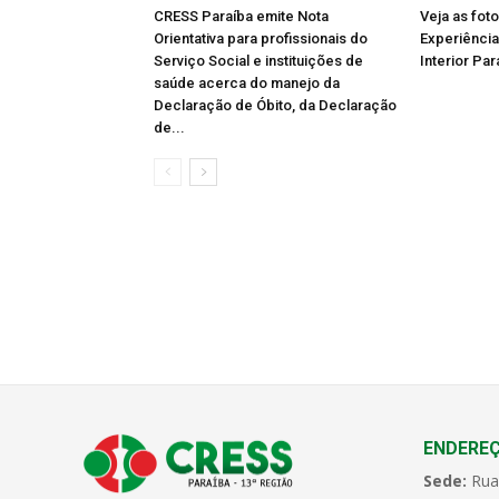
CRESS Paraíba emite Nota
Veja as fot
Orientativa para profissionais do
Experiência
Serviço Social e instituições de
Interior Par
saúde acerca do manejo da
Declaração de Óbito, da Declaração
de...
ENDERE
Sede:
Rua