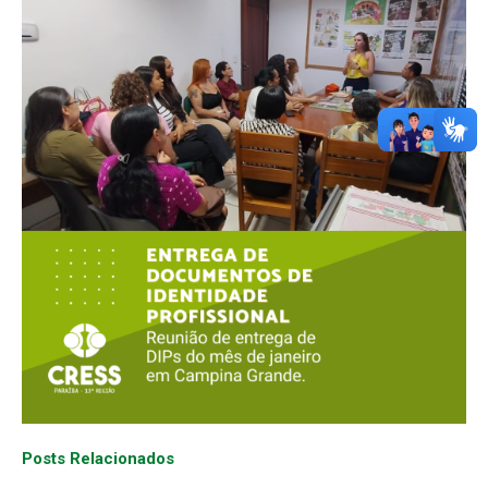
Posts Relacionados