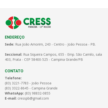
ENDEREÇO
Sede:
Rua João Amorim, 243 - Centro - João Pessoa - PB.
Seccional:
Rua Siqueira Campos, 655 - Emp. São Camilo, sala
403, Prata - CEP 58400-525 - Campina Grande/PB
CONTATO
Telefone:
(83) 3221-7783 - João Pessoa
(83) 3322-8645 - Campina Grande
WhatsApp:
(83) 98832-0855
E-mail:
cresspb@gmail.com