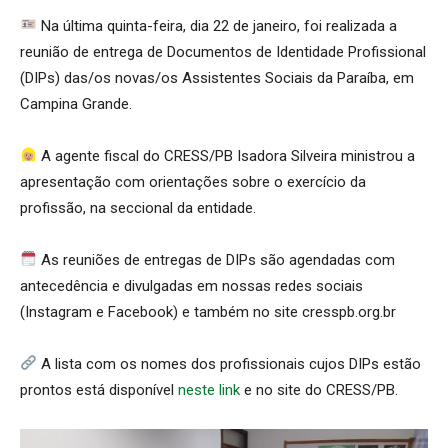
Na última quinta-feira, dia 22 de janeiro, foi realizada a
reunião de entrega de Documentos de Identidade Profissional
(DIPs) das/os novas/os Assistentes Sociais da Paraíba, em
Campina Grande.
A agente fiscal do CRESS/PB Isadora Silveira ministrou a
apresentação com orientações sobre o exercício da
profissão, na seccional da entidade.
As reuniões de entregas de DIPs são agendadas com
antecedência e divulgadas em nossas redes sociais
(Instagram e Facebook) e também no site cresspb.org.br
A lista com os nomes dos profissionais cujos DIPs estão
prontos está disponível
neste link
e no site do CRESS/PB.