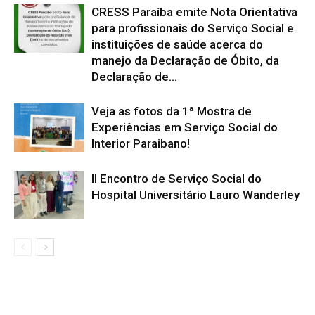
CRESS Paraíba emite Nota Orientativa
para profissionais do Serviço Social e
instituições de saúde acerca do
manejo da Declaração de Óbito, da
Declaração de...
Veja as fotos da 1ª Mostra de
Experiências em Serviço Social do
Interior Paraibano!
II Encontro de Serviço Social do
Hospital Universitário Lauro Wanderley