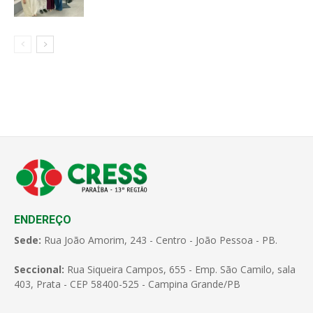
ENDEREÇO
Sede:
Rua João Amorim, 243 - Centro - João Pessoa - PB.
Seccional:
Rua Siqueira Campos, 655 - Emp. São Camilo, sala
403, Prata - CEP 58400-525 - Campina Grande/PB