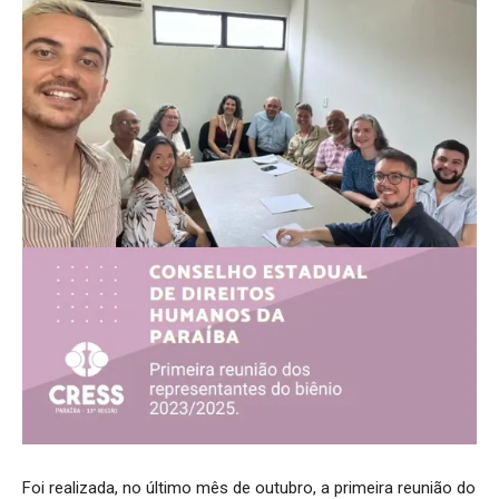
Foi realizada, no último mês de outubro, a primeira reunião do