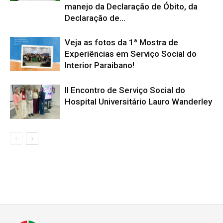
manejo da Declaração de Óbito, da
Declaração de...
Veja as fotos da 1ª Mostra de
Experiências em Serviço Social do
Interior Paraibano!
II Encontro de Serviço Social do
Hospital Universitário Lauro Wanderley