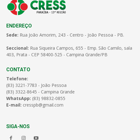
ENDEREÇO
Sede:
Rua João Amorim, 243 - Centro - João Pessoa - PB.
Seccional:
Rua Siqueira Campos, 655 - Emp. São Camilo, sala
403, Prata - CEP 58400-525 - Campina Grande/PB
CONTATO
Telefone:
(83) 3221-7783 - João Pessoa
(83) 3322-8645 - Campina Grande
WhatsApp:
(83) 98832-0855
E-mail:
cresspb@gmail.com
SIGA-NOS