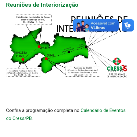
Reuniões de Interiorização
Confira a programação completa no
Calendário de Eventos
do Cress/PB
.