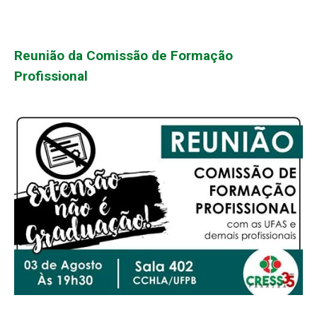
Reunião da Comissão de Formação
Profissional