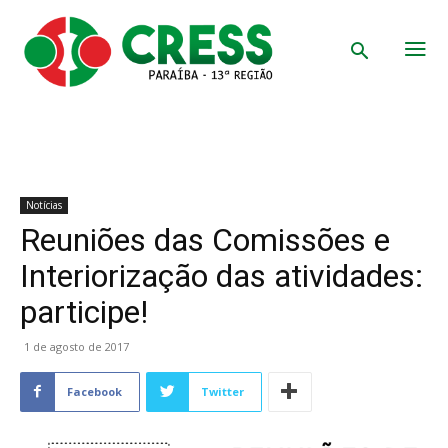
Notícias
Reuniões das Comissões e
Interiorização das atividades:
participe!
1 de agosto de 2017
Facebook
Twitter