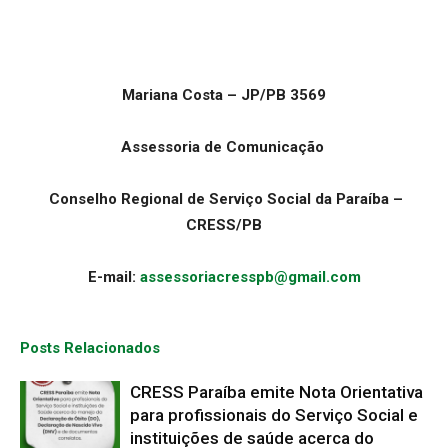
Mariana Costa – JP/PB 3569
Assessoria de Comunicação
Conselho Regional de Serviço Social da Paraíba –
CRESS/PB
E-mail:
assessoriacresspb@gmail.com
Posts Relacionados
CRESS Paraíba emite Nota Orientativa
para profissionais do Serviço Social e
instituições de saúde acerca do