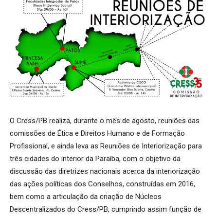
O Cress/PB realiza, durante o mês de agosto, reuniões das
comissões de Ética e Direitos Humano e de Formação
Profissional, e ainda leva as Reuniões de Interiorização para
três cidades do interior da Paraíba, com o objetivo da
discussão das diretrizes nacionais acerca da interiorização
das ações políticas dos Conselhos, construídas em 2016,
bem como a articulação da criação de Núcleos
Descentralizados do Cress/PB, cumprindo assim função de