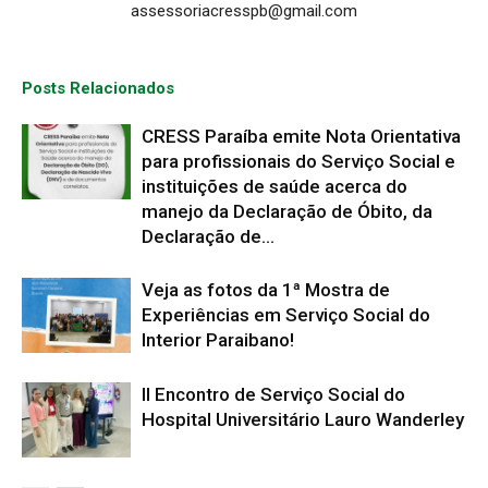
assessoriacresspb@gmail.com
Posts Relacionados
CRESS Paraíba emite Nota Orientativa
para profissionais do Serviço Social e
instituições de saúde acerca do
manejo da Declaração de Óbito, da
Declaração de...
Veja as fotos da 1ª Mostra de
Experiências em Serviço Social do
Interior Paraibano!
II Encontro de Serviço Social do
Hospital Universitário Lauro Wanderley