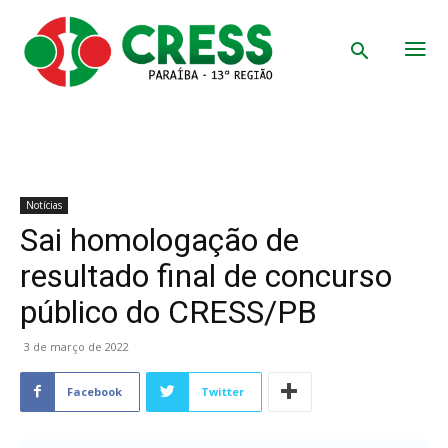
Notícias
Sai homologação de
resultado final de concurso
público do CRESS/PB
3 de março de 2022
Facebook
Twitter