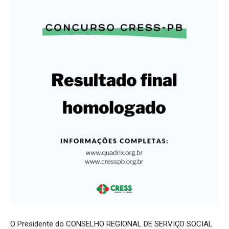
O Presidente do CONSELHO REGIONAL DE SERVIÇO SOCIAL