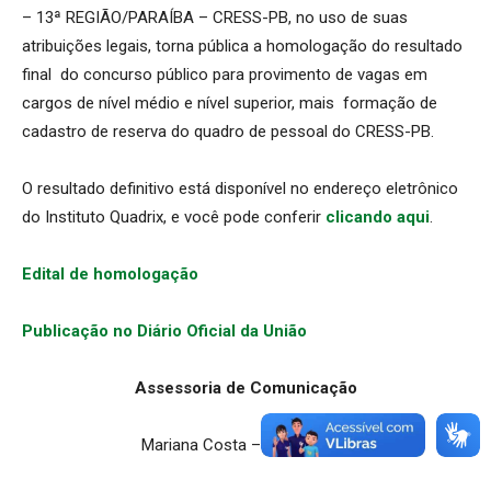
– 13ª REGIÃO/PARAÍBA – CRESS-PB, no uso de suas
atribuições legais, torna pública a homologação do resultado
final do concurso público para provimento de vagas em
cargos de nível médio e nível superior, mais formação de
cadastro de reserva do quadro de pessoal do CRESS-PB.
O resultado definitivo está disponível no endereço eletrônico
do Instituto Quadrix, e você pode conferir
clicando aqui
.
Edital de homologação
Publicação no Diário Oficial da União
Assessoria de Comunicação
Mariana Costa – JP/PB 3569