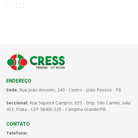
ENDEREÇO
Sede:
Rua João Amorim, 243 - Centro - João Pessoa - PB.
Seccional:
Rua Siqueira Campos, 655 - Emp. São Camilo, sala
403, Prata - CEP 58400-525 - Campina Grande/PB
CONTATO
Telefone: