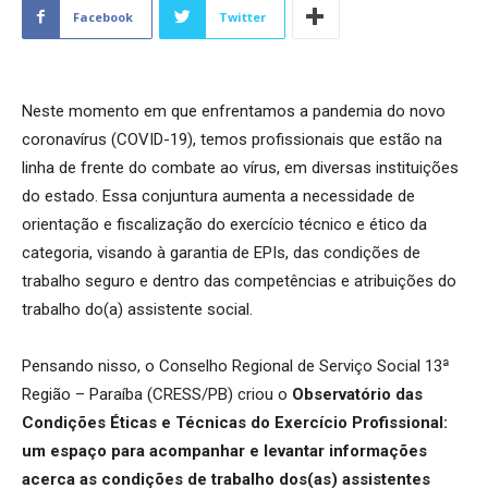
Facebook
Twitter
Neste momento em que enfrentamos a pandemia do novo
coronavírus (COVID-19), temos profissionais que estão na
linha de frente do combate ao vírus, em diversas instituições
do estado. Essa conjuntura aumenta a necessidade de
orientação e fiscalização do exercício técnico e ético da
categoria, visando à garantia de EPIs, das condições de
trabalho seguro e dentro das competências e atribuições do
trabalho do(a) assistente social.
Pensando nisso, o Conselho Regional de Serviço Social 13ª
Região – Paraíba (CRESS/PB) criou o
Observatório das
Condições Éticas e Técnicas do Exercício Profissional:
um espaço para acompanhar e levantar informações
acerca as condições de trabalho dos(as) assistentes