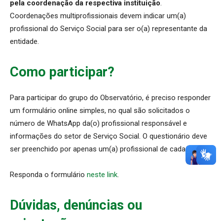
pela coordenação da respectiva instituição
.
Coordenações multiprofissionais devem indicar um(a)
profissional do Serviço Social para ser o(a) representante da
entidade.
Como participar?
Para participar do grupo do Observatório, é preciso responder
um formulário online simples, no qual são solicitados o
número de WhatsApp da(o) profissional responsável e
informações do setor de Serviço Social. O questionário deve
ser preenchido por apenas um(a) profissional de cada equipe.
Responda o formulário
neste link
.
Dúvidas, denúncias ou