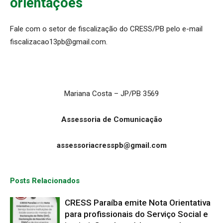
orientações
Fale com o setor de fiscalização do CRESS/PB pelo e-mail
fiscalizacao13pb@gmail.com.
Mariana Costa – JP/PB 3569
Assessoria de Comunicação
assessoriacresspb@gmail.com
Posts Relacionados
CRESS Paraíba emite Nota Orientativa
para profissionais do Serviço Social e