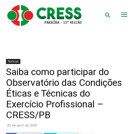
Notícias
Saiba como participar do
Observatório das Condições
Éticas e Técnicas do
Exercício Profissional –
CRESS/PB
20 de abril de 2020