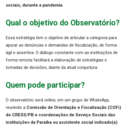
sociais, durante a pandemia.
Qual o objetivo do Observatório?
Essa estratégia tem o objetivo de articular a categoria para
apurar as denúncias e demandas de fiscalização, de forma
ágil e assertiva. O diálogo constante com as instituições de
forma remota facilitará a elaboração de estratégias e
tomadas de decisões, diante da atual conjuntura.
Quem pode participar?
O observatório será online, em um grupo de WhatsApp,
reunindo a
Comissão de Orientação e Fiscalização (COFi)
do CRESS/PB e coordenações de Serviço Sociais das
instituições da Paraíba ou assistente social indicado(a)