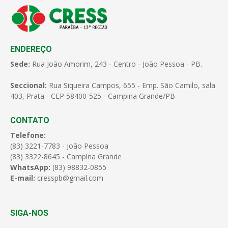
ENDEREÇO
Sede:
Rua João Amorim, 243 - Centro - João Pessoa - PB.
Seccional:
Rua Siqueira Campos, 655 - Emp. São Camilo, sala
403, Prata - CEP 58400-525 - Campina Grande/PB
CONTATO
Telefone:
(83) 3221-7783 - João Pessoa
(83) 3322-8645 - Campina Grande
WhatsApp:
(83) 98832-0855
E-mail:
cresspb@gmail.com
SIGA-NOS