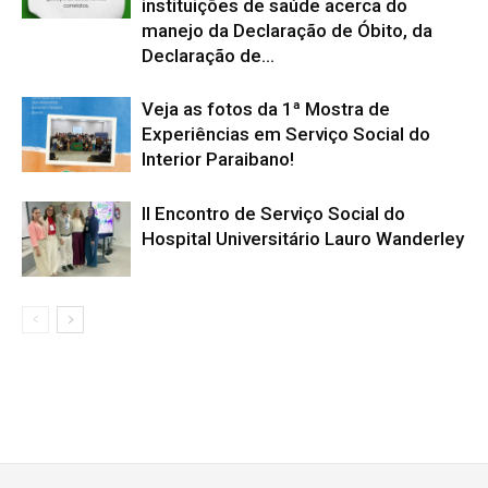
instituições de saúde acerca do
manejo da Declaração de Óbito, da
Declaração de...
Veja as fotos da 1ª Mostra de
Experiências em Serviço Social do
Interior Paraibano!
II Encontro de Serviço Social do
Hospital Universitário Lauro Wanderley