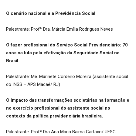
O cenário nacional e a Previdência Social
Palestrante: Profª Dra. Márcia Emília Rodrigues Neves
O fazer profissional do Serviço Social Previdenciário: 70
anos na luta pela efetivação da Seguridade Social no
Brasil
Palestrante: Me. Marinete Cordeiro Moreira (assistente social
do INSS – APS Macaé/ RJ)
O impacto das transformações societárias na formação e
no exercício profissional do assistente social no
contexto da política previdenciária brasileira.
Palestrante: Profª Dra Ana Maria Baima Cartaxo/ UFSC