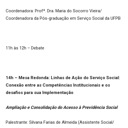
Coordenadora: Profª. Dra. Maria do Socorro Vieira/
Coordenadora da Pós-graduação em Serviço Social da UFPB
11h às 12h – Debate
14h – Mesa Redonda: Linhas de Ação do Serviço Social:
Conexão entre as Competências Institucionais e os
desafios para sua Implementação
Ampliação e Consolidação do Acesso à Previdência Social
Palestrante: Silvana Farias de Almeida (Assistente Social/