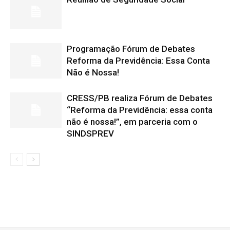
Programação Fórum de Debates
Reforma da Previdência: Essa Conta
Não é Nossa!
CRESS/PB realiza Fórum de Debates
“Reforma da Previdência: essa conta
não é nossa!”, em parceria com o
SINDSPREV