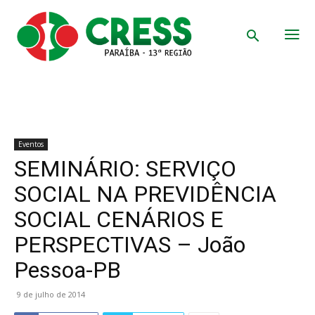
Eventos
SEMINÁRIO: SERVIÇO
SOCIAL NA PREVIDÊNCIA
SOCIAL CENÁRIOS E
PERSPECTIVAS – João
Pessoa-PB
9 de julho de 2014