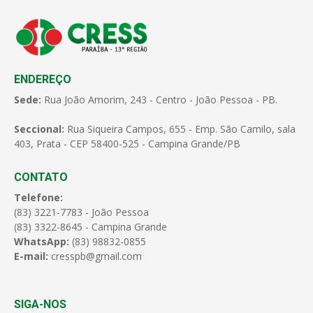
ENDEREÇO
Sede:
Rua João Amorim, 243 - Centro - João Pessoa - PB.
Seccional:
Rua Siqueira Campos, 655 - Emp. São Camilo, sala
403, Prata - CEP 58400-525 - Campina Grande/PB
CONTATO
Telefone:
(83) 3221-7783 - João Pessoa
(83) 3322-8645 - Campina Grande
WhatsApp:
(83) 98832-0855
E-mail:
cresspb@gmail.com
SIGA-NOS