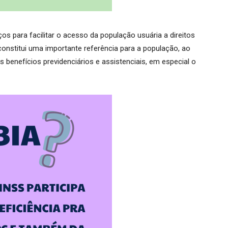
ços para facilitar o acesso da população usuária a direitos
 constitui uma importante referência para a população, ao
 benefícios previdenciários e assistenciais, em especial o