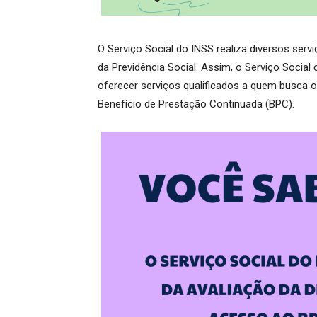
O Serviço Social do INSS realiza diversos servi
da Previdência Social. Assim, o Serviço Social
oferecer serviços qualificados a quem busca os
Benefício de Prestação Continuada (BPC).