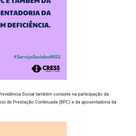
 Previdência Social também consiste na participação da
ício de Prestação Continuada (BPC) e da aposentadoria da