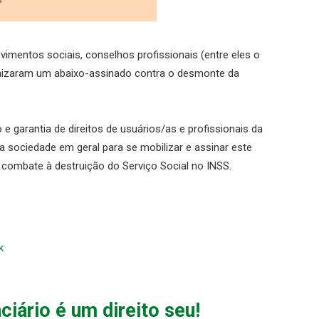
vimentos sociais, conselhos profissionais (entre eles o
nizaram um abaixo-assinado contra o desmonte da
 garantia de direitos de usuários/as e profissionais da
a sociedade em geral para se mobilizar e assinar este
 combate à destruição do Serviço Social no INSS.
k
ciário é um direito seu!