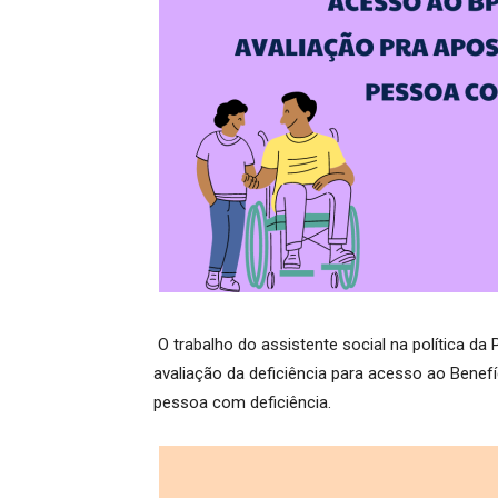
O trabalho do assistente social na política da
avaliação da deficiência para acesso ao Benef
pessoa com deficiência.