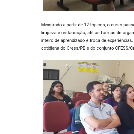
Ministrado a partir de 12 tópicos, o curso pas
limpeza e restauração, até as formas de orga
inteiro de aprendizado e troca de experiências
cotidiana do Cress/PB e do conjunto CFESS/C