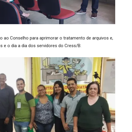
to ao Conselho para aprimorar o tratamento de arquivos e,
s e o dia a dia dos servidores do Cress/B.