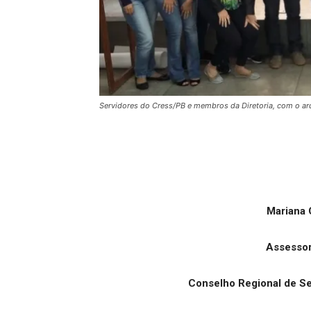
Servidores do Cress/PB e membros da Diretoria, com o arqu
Mariana 
Assesso
Conselho Regional de Se