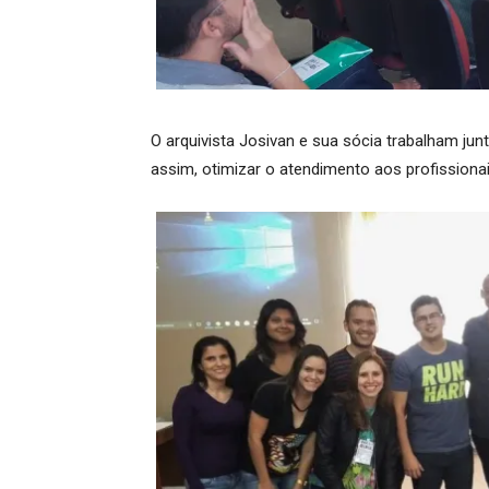
O arquivista Josivan e sua sócia trabalham jun
assim, otimizar o atendimento aos profissionai