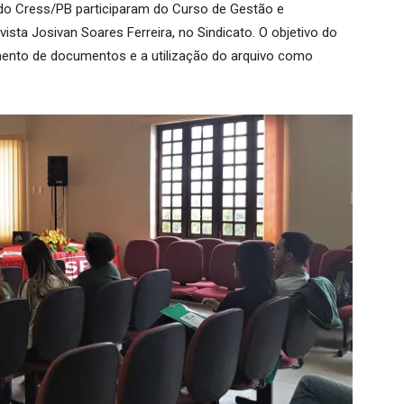
s do Cress/PB participaram do Curso de Gestão e
ista Josivan Soares Ferreira, no Sindicato. O objetivo do
amento de documentos e a utilização do arquivo como