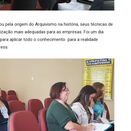
sou pela origem do Arquivismo na história, seus técnicas de
nização mais adequadas para as empresas. Foi um dia
, para aplicar todo o conhecimento para a realidade
ress.