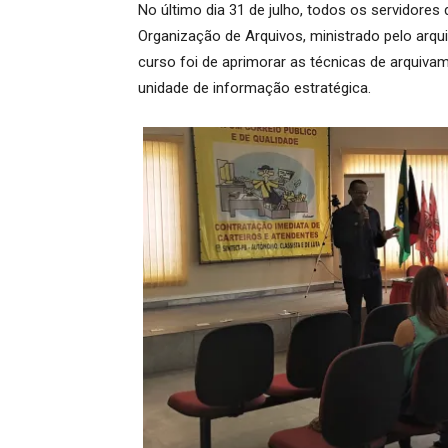
No último dia 31 de julho, todos os servidore
Organização de Arquivos, ministrado pelo arquiv
curso foi de aprimorar as técnicas de arquiv
unidade de informação estratégica.