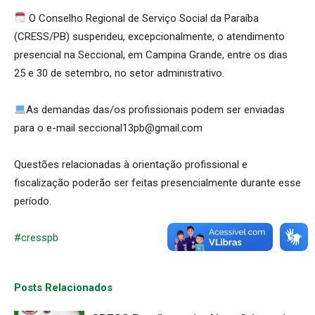
O Conselho Regional de Serviço Social da Paraíba
(CRESS/PB) suspendeu, excepcionalmente, o atendimento
presencial na Seccional, em Campina Grande, entre os dias
25 e 30 de setembro, no setor administrativo.
As demandas das/os profissionais podem ser enviadas
para o e-mail seccional13pb@gmail.com
Questões relacionadas à orientação profissional e
fiscalização poderão ser feitas presencialmente durante esse
período.
#cresspb
Posts Relacionados