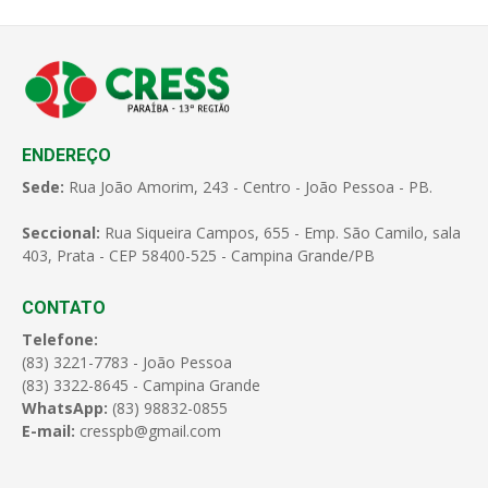
ENDEREÇO
Sede:
Rua João Amorim, 243 - Centro - João Pessoa - PB.
Seccional:
Rua Siqueira Campos, 655 - Emp. São Camilo, sala
403, Prata - CEP 58400-525 - Campina Grande/PB
CONTATO
Telefone:
(83) 3221-7783 - João Pessoa
(83) 3322-8645 - Campina Grande
WhatsApp:
(83) 98832-0855
E-mail:
cresspb@gmail.com