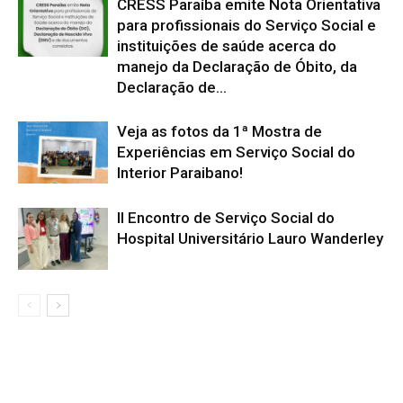
CRESS Paraíba emite Nota Orientativa
para profissionais do Serviço Social e
instituições de saúde acerca do
manejo da Declaração de Óbito, da
Declaração de...
Veja as fotos da 1ª Mostra de
Experiências em Serviço Social do
Interior Paraibano!
II Encontro de Serviço Social do
Hospital Universitário Lauro Wanderley