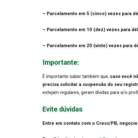
– Parcelamento em 5 (cinco) vezes para dé
– Parcelamento em 10 (dez) vezes para débi
– Parcelamento em 20 (vinte) vezes para dé
Importante:
É importante saber também que,
caso você nã
precisa solicitar a suspensão do seu registr
estejam regulares, geram dívidas para a/o prof
Evite dúvidas
Entre em contato com o Cress/PB, negocie s