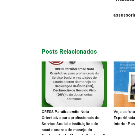
assessor
Posts Relacionados
CRESS Paraíba emite Nota
Veja as fot
Orientativa para profissionais do
Experiência
Serviço Social e instituições de
Interior Par
saúde acerca do manejo da