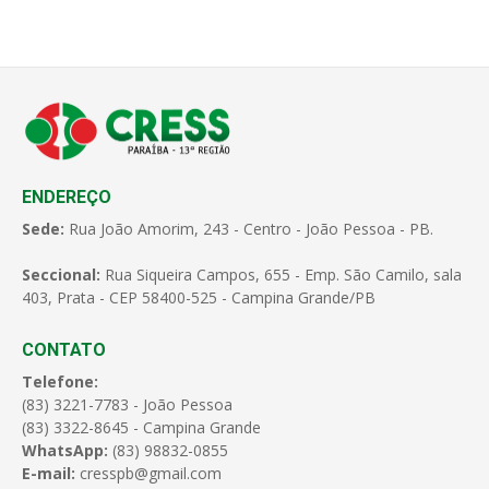
ENDEREÇO
Sede:
Rua João Amorim, 243 - Centro - João Pessoa - PB.
Seccional:
Rua Siqueira Campos, 655 - Emp. São Camilo, sala
403, Prata - CEP 58400-525 - Campina Grande/PB
CONTATO
Telefone:
(83) 3221-7783 - João Pessoa
(83) 3322-8645 - Campina Grande
WhatsApp:
(83) 98832-0855
E-mail:
cresspb@gmail.com