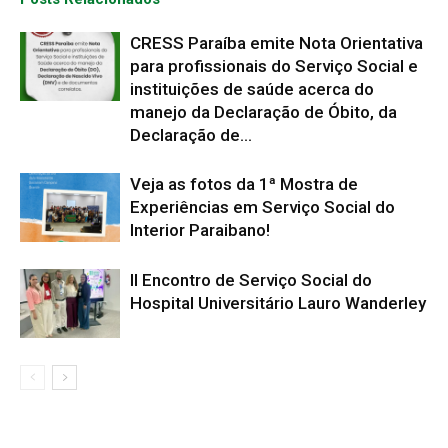
CRESS Paraíba emite Nota Orientativa
para profissionais do Serviço Social e
instituições de saúde acerca do
manejo da Declaração de Óbito, da
Declaração de...
Veja as fotos da 1ª Mostra de
Experiências em Serviço Social do
Interior Paraibano!
II Encontro de Serviço Social do
Hospital Universitário Lauro Wanderley