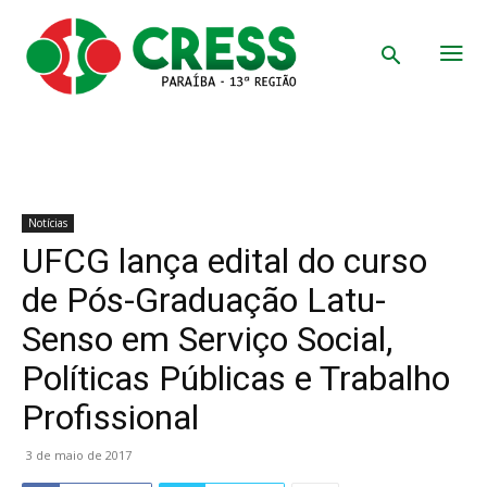
Notícias
UFCG lança edital do curso
de Pós-Graduação Latu-
Senso em Serviço Social,
Políticas Públicas e Trabalho
Profissional
3 de maio de 2017