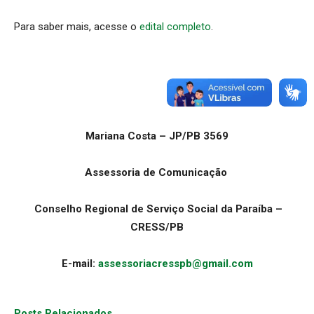
Para saber mais, acesse o
edital completo
.
Mariana Costa – JP/PB 3569
Assessoria de Comunicação
Conselho Regional de Serviço Social da Paraíba –
CRESS/PB
E-mail:
assessoriacresspb@gmail.com
Posts Relacionados