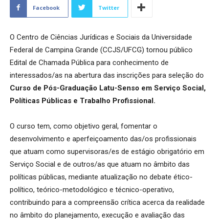
Facebook
Twitter
O Centro de Ciências Jurídicas e Sociais da Universidade
Federal de Campina Grande (CCJS/UFCG) tornou público
Edital de Chamada Pública para conhecimento de
interessados/as na abertura das inscrições para seleção do
Curso de Pós-Graduação Latu-Senso em Serviço Social,
Políticas Públicas e Trabalho Profissional.
O curso tem, como objetivo geral, fomentar o
desenvolvimento e aperfeiçoamento das/os profissionais
que atuam como supervisoras/es de estágio obrigatório em
Serviço Social e de outros/as que atuam no âmbito das
políticas públicas, mediante atualização no debate ético-
político, teórico-metodológico e técnico-operativo,
contribuindo para a compreensão crítica acerca da realidade
no âmbito do planejamento, execução e avaliação das