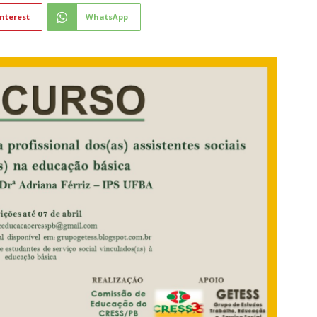
nterest
WhatsApp