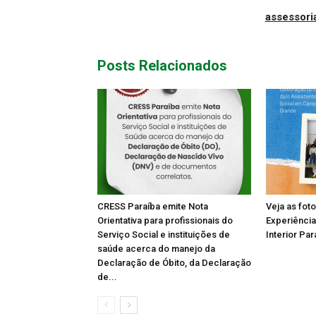
assessor
Posts Relacionados
CRESS Paraíba emite Nota
Veja as fot
Orientativa para profissionais do
Experiência
Serviço Social e instituições de
Interior Par
saúde acerca do manejo da
Declaração de Óbito, da Declaração
de...