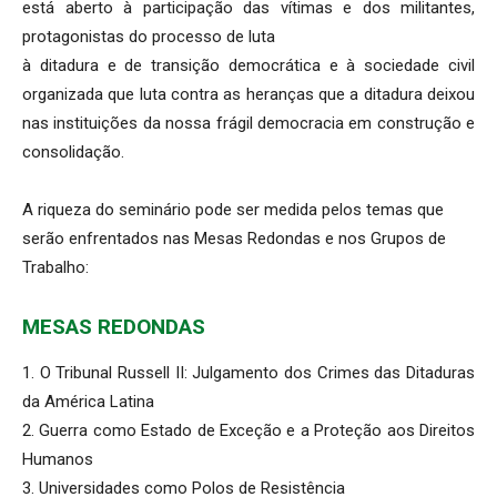
está aberto à participação das vítimas e dos militantes,
protagonistas do processo de luta
à ditadura e de transição democrática e à sociedade civil
organizada que luta contra as heranças que a ditadura deixou
nas instituições da nossa frágil democracia em construção e
consolidação.
A riqueza do seminário pode ser medida pelos temas que
serão enfrentados nas Mesas Redondas e nos Grupos de
Trabalho:
MESAS REDONDAS
1. O Tribunal Russell II: Julgamento dos Crimes das Ditaduras
da América Latina
2. Guerra como Estado de Exceção e a Proteção aos Direitos
Humanos
3. Universidades como Polos de Resistência