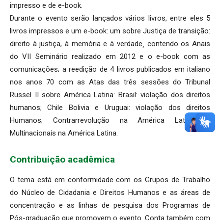
impresso e de e-book.
Durante o evento serão lançados vários livros, entre eles 5
livros impressos e um e-book: um sobre Justiça de transição:
direito à justiça, à memória e à verdade¸ contendo os Anais
do VII Seminário realizado em 2012 e o e-book com as
comunicações; a reedição de 4 livros publicados em italiano
nos anos 70 com as Atas das três sessões do Tribunal
Russel II sobre América Latina: Brasil: violação dos direitos
humanos; Chile Bolivia e Uruguai: violação dos direitos
Humanos; Contrarrevolução na América Latina, e
Multinacionais na América Latina.
Contribuição acadêmica
O tema está em conformidade com os Grupos de Trabalho
do Núcleo de Cidadania e Direitos Humanos e as áreas de
concentração e as linhas de pesquisa dos Programas de
Pós-graduação que promovem o evento. Conta também com