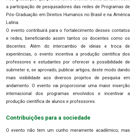
a participação de pesquisadores das redes de Programas de
Pós-Graduação em Direitos Humanos no Brasil e na América
Latina.
O evento contribuirá para o fortalecimento desses contatos
e redes, beneficiando assim tantos os docentes como os
discentes. Além do intercambio de ideias e troca de
experiências, o evento incentiva a produção cientifica dos
professores e estudantes por oferecer a possibilidade de
submeter e, se aprovado, publicar artigos; deste modo dando
mais visibilidade aos diversos projetos de pesquisa em
andamento. O evento vai proporcionar uma maior inserção
internacional dos programas envolvidos e incentivar a
produção científica de alunos e professores.
Contribuições para a sociedade
O evento não tem um cunho meramente acadêmico, mas