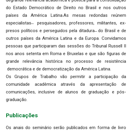
do Estado Democrático de Direito no Brasil e nos outros
países da América Latina.As mesas redondas reúnem
especialistas ̶ pesquisadores, professores, militantes, ex-
presos políticos e perseguidos pela ditadura ̶ do Brasil e de
outros países da América Latina e da Europa. Convidamos
pessoas que participaram das sessões do Tribunal Russell II
nos anos setenta em Roma e Bruxelas e que são figuras de
grande relevância histórica no processo de resistência
democrática e de democratização da América Latina.
Os Grupos de Trabalho vão permitir a participação da
comunidade acadêmica através da apresentação de
comunicações, inclusive de alunos de graduação e pós-
graduação.
Publicações
Os anais do seminário serão publicados em forma de livro