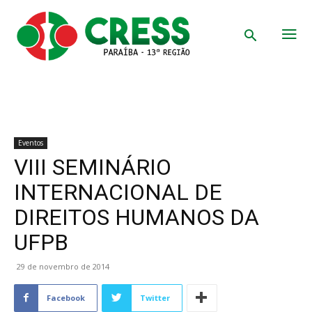
Eventos
VIII SEMINÁRIO
INTERNACIONAL DE
DIREITOS HUMANOS DA
UFPB
29 de novembro de 2014
Facebook
Twitter