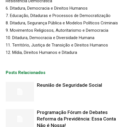
Resistência Democrática
6. Ditadura, Democracia e Direitos Humanos
7. Educação, Ditaduras e Processos de Democratização
8. Ditadura, Segurança Pública e Modelos Políticos Criminais
9. Movimentos Religiosos, Autoritarismo e Democracia
10. Ditadura, Democracia e Diversidade Humana
11. Território, Justiça de Transição e Direitos Humanos
12. Mídia, Direitos Humanos e Ditadura
Posts Relacionados
Reunião de Seguridade Social
Programação Fórum de Debates
Reforma da Previdência: Essa Conta
Não é Nossa!