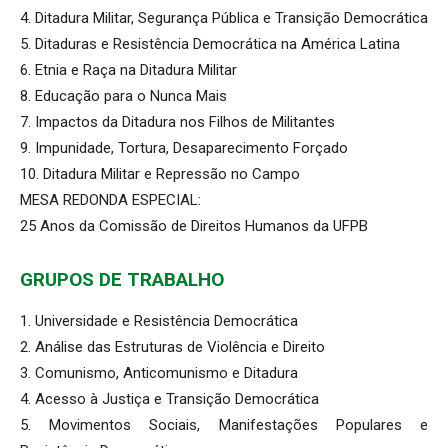
4. Ditadura Militar, Segurança Pública e Transição Democrática
5. Ditaduras e Resistência Democrática na América Latina
6. Etnia e Raça na Ditadura Militar
8. Educação para o Nunca Mais
7. Impactos da Ditadura nos Filhos de Militantes
9. Impunidade, Tortura, Desaparecimento Forçado
10. Ditadura Militar e Repressão no Campo
MESA REDONDA ESPECIAL:
25 Anos da Comissão de Direitos Humanos da UFPB
GRUPOS DE TRABALHO
1. Universidade e Resistência Democrática
2. Análise das Estruturas de Violência e Direito
3. Comunismo, Anticomunismo e Ditadura
4. Acesso à Justiça e Transição Democrática
5. Movimentos Sociais, Manifestações Populares e