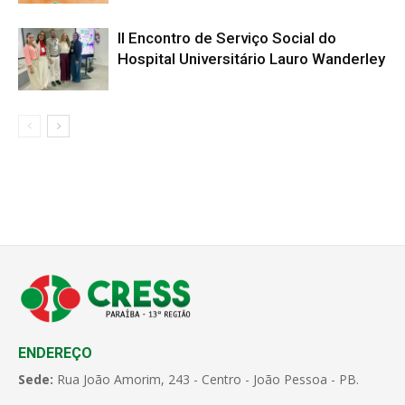
II Encontro de Serviço Social do
Hospital Universitário Lauro Wanderley
ENDEREÇO
Sede:
Rua João Amorim, 243 - Centro - João Pessoa - PB.