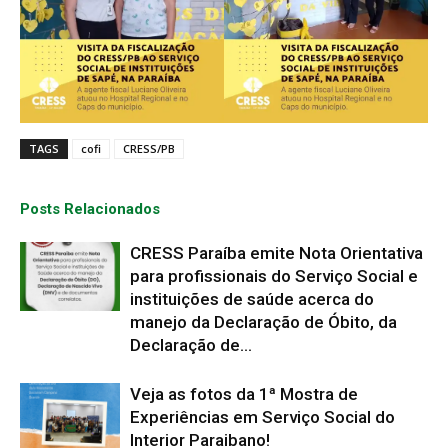
TAGS
cofi
CRESS/PB
Posts Relacionados
CRESS Paraíba emite Nota Orientativa
para profissionais do Serviço Social e
instituições de saúde acerca do
manejo da Declaração de Óbito, da
Declaração de...
Veja as fotos da 1ª Mostra de
Experiências em Serviço Social do
Interior Paraibano!