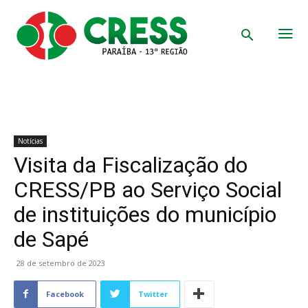
Notícias
Visita da Fiscalização do
CRESS/PB ao Serviço Social
de instituições do município
de Sapé
28 de setembro de 2023
Facebook
Twitter