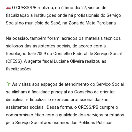
O CRESS/PB realizou, no último dia 27, visitas de
fiscalização a instituições onde há profissionais do Serviço
Social no município de Sapé, na Zona da Mata Paraibana.
Na ocasião, também foram lacrados os materiais técnicos
sigilosos das assistentes sociais, de acordo com a
Resolução 556/2009 do Conselho Federal de Serviço Social
(CFESS). A agente fiscal Luciane Oliveira realizou as
fiscalizações.
As visitas aos espaços de atendimento do Serviço Social
se alinham à finalidade principal do Conselho de orientar,
disciplinar e fiscalizar o exercício profissional das/os
assistentes sociais . Dessa forma, o CRESS/PB cumpre o
compromisso ético com a qualidade dos serviços prestados
pelo Serviço Social aos usuários das Políticas Públicas.