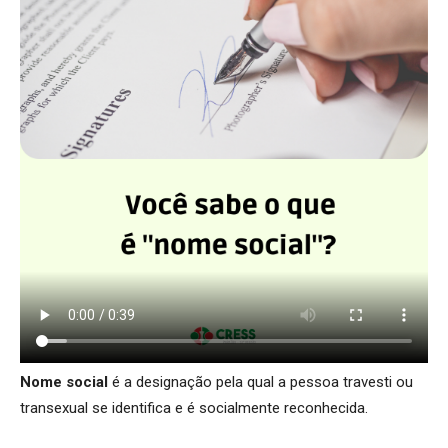
Nome social
é a designação pela qual a pessoa travesti ou
transexual se identifica e é socialmente reconhecida.