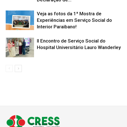
Veja as fotos da 1ª Mostra de
Experiências em Serviço Social do
Interior Paraibano!
II Encontro de Serviço Social do
Hospital Universitário Lauro Wanderley