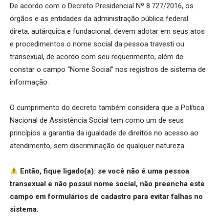
De acordo com o Decreto Presidencial Nº 8.727/2016, os
órgãos e as entidades da administração pública federal
direta, autárquica e fundacional, devem adotar em seus atos
e procedimentos o nome social da pessoa travesti ou
transexual, de acordo com seu requerimento, além de
constar o campo “Nome Social” nos registros de sistema de
informação.
O cumprimento do decreto também considera que a Política
Nacional de Assistência Social tem como um de seus
princípios a garantia da igualdade de direitos no acesso ao
atendimento, sem discriminação de qualquer natureza.
Então, fique ligado(a): se você não é uma pessoa
transexual e não possui nome social, não preencha este
campo em formulários de cadastro para evitar falhas no
sistema.