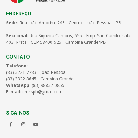
ENDEREÇO
Sede:
Rua João Amorim, 243 - Centro - João Pessoa - PB.
Seccional:
Rua Siqueira Campos, 655 - Emp. São Camilo, sala
403, Prata - CEP 58400-525 - Campina Grande/PB
CONTATO
Telefone:
(83) 3221-7783 - João Pessoa
(83) 3322-8645 - Campina Grande
WhatsApp:
(83) 98832-0855
E-mail:
cresspb@gmail.com
SIGA-NOS