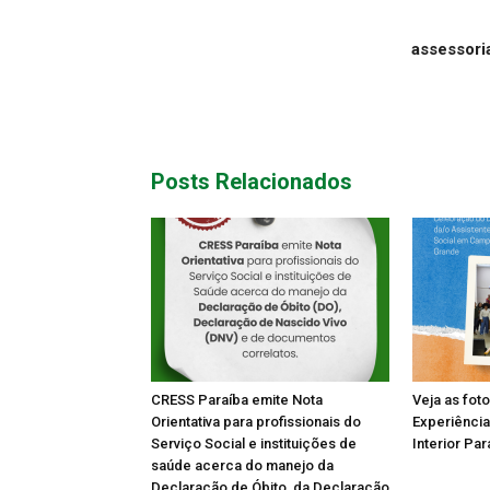
assessor
Posts Relacionados
CRESS Paraíba emite Nota
Veja as fot
Orientativa para profissionais do
Experiência
Serviço Social e instituições de
Interior Par
saúde acerca do manejo da
Declaração de Óbito, da Declaração