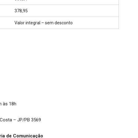
378,95
Valor integral – sem desconto
h às 18h
 Costa – JP/PB 3569
ria de Comunicação