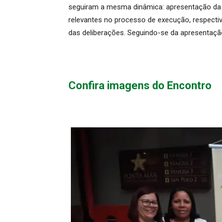
seguiram a mesma dinâmica: apresentação da sí
relevantes no processo de execução, respectiv
das deliberações. Seguindo-se da apresentaç
Confira imagens do Encontro