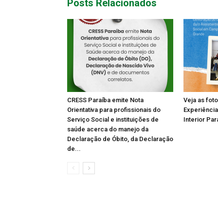
Posts Relacionados
CRESS Paraíba emite Nota
Veja as fot
Orientativa para profissionais do
Experiência
Serviço Social e instituições de
Interior Par
saúde acerca do manejo da
Declaração de Óbito, da Declaração
de...