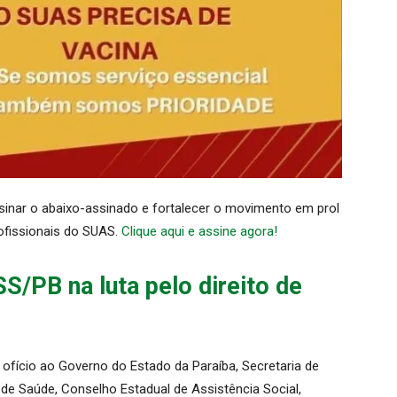
sinar o abaixo-assinado e fortalecer o movimento em prol
rofissionais do SUAS.
Clique aqui e assine agora!
S/PB na luta pelo direito de
 ofício ao Governo do Estado da Paraíba, Secretaria de
de Saúde, Conselho Estadual de Assistência Social,