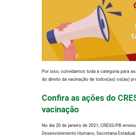
Por isso, convidamos toda a categoria para as
do direito da vacinação de todos(as) os(as) p
Confira as ações do CRES
vacinação
No dia 20 de janeiro de 2021, CRESS/PB enviou
Desenvolvimento Humano, Secretaria Estadual 