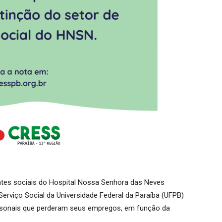
tes sociais do Hospital Nossa Senhora das Neves
rviço Social da Universidade Federal da Paraíba (UFPB)
sisonais que perderam seus empregos, em função da