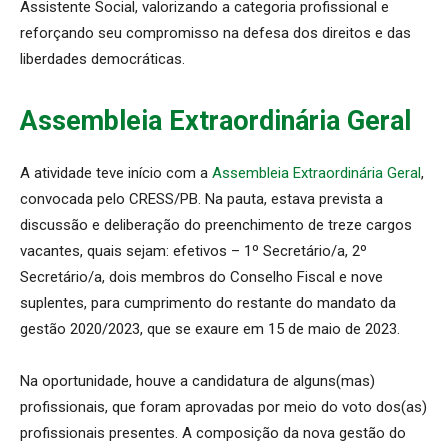
Assistente Social, valorizando a categoria profissional e
reforçando seu compromisso na defesa dos direitos e das
liberdades democráticas.
Assembleia Extraordinária Geral
A atividade teve início com a
Assembleia Extraordinária Geral
,
convocada pelo CRESS/PB. Na pauta, estava prevista a
discussão e deliberação do preenchimento de treze cargos
vacantes, quais sejam: efetivos – 1º Secretário/a, 2º
Secretário/a, dois membros do Conselho Fiscal e nove
suplentes, para cumprimento do restante do mandato da
gestão 2020/2023, que se exaure em 15 de maio de 2023.
Na oportunidade, houve a candidatura de alguns(mas)
profissionais, que foram aprovadas por meio do voto dos(as)
profissionais presentes. A composição da nova gestão do