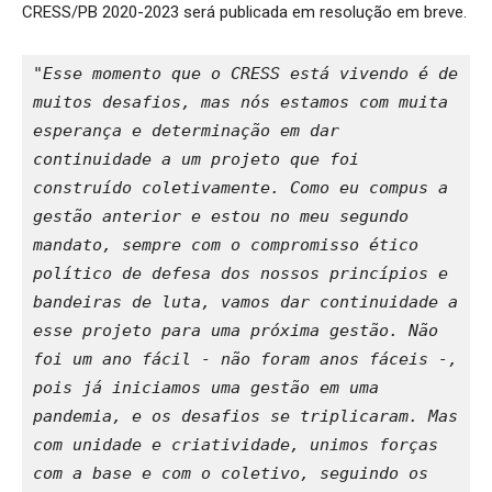
CRESS/PB 2020-2023 será publicada em resolução em breve.
"Esse momento que o CRESS está vivendo é de 
muitos desafios, mas nós estamos com muita 
esperança e determinação em dar 
continuidade a um projeto que foi 
construído coletivamente. Como eu compus a 
gestão anterior e estou no meu segundo 
mandato, sempre com o compromisso ético 
político de defesa dos nossos princípios e 
bandeiras de luta, vamos dar continuidade a 
esse projeto para uma próxima gestão. Não 
foi um ano fácil - não foram anos fáceis -, 
pois já iniciamos uma gestão em uma 
pandemia, e os desafios se triplicaram. Mas 
com unidade e criatividade, unimos forças 
com a base e com o coletivo, seguindo os 