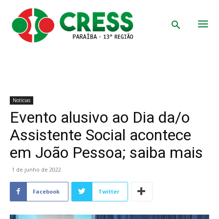
Notícias
Evento alusivo ao Dia da/o
Assistente Social acontece
em João Pessoa; saiba mais
1 de junho de 2022
Facebook
Twitter