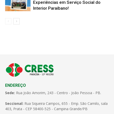
Experiências em Serviço Social do
Interior Paraibano!
ENDEREÇO
Sede:
Rua João Amorim, 243 - Centro - João Pessoa - PB.
Seccional:
Rua Siqueira Campos, 655 - Emp. São Camilo, sala
403, Prata - CEP 58400-525 - Campina Grande/PB