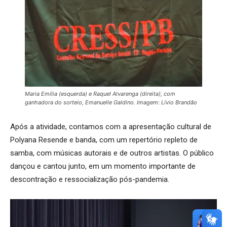
Maria Emília (esquerda) e Raquel Alvarenga (direita), com
ganhadora do sorteio, Emanuelle Galdino. Imagem: Lívio Brandão
Após a atividade, contamos com a apresentação cultural de
Polyana Resende e banda, com um repertório repleto de
samba, com músicas autorais e de outros artistas. O público
dançou e cantou junto, em um momento importante de
descontração e ressocialização pós-pandemia.