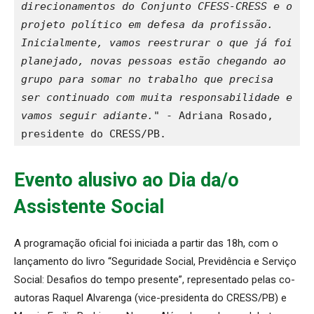
direcionamentos do Conjunto CFESS-CRESS e o 
projeto político em defesa da profissão. 
Inicialmente, vamos reestrurar o que já foi 
planejado, novas pessoas estão chegando ao 
grupo para somar no trabalho que precisa 
ser continuado com muita responsabilidade e 
vamos seguir adiante."
 - Adriana Rosado, 
presidente do CRESS/PB.
Evento alusivo ao Dia da/o
Assistente Social
A programação oficial foi iniciada a partir das 18h, com o
lançamento do livro “Seguridade Social, Previdência e Serviço
Social: Desafios do tempo presente”, representado pelas co-
autoras Raquel Alvarenga (vice-presidenta do CRESS/PB) e