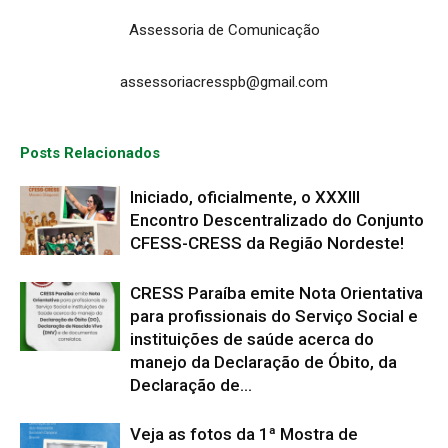
Assessoria de Comunicação
assessoriacresspb@gmail.com
Posts Relacionados
Iniciado, oficialmente, o XXXIII
Encontro Descentralizado do Conjunto
CFESS-CRESS da Região Nordeste!
CRESS Paraíba emite Nota Orientativa
para profissionais do Serviço Social e
instituições de saúde acerca do
manejo da Declaração de Óbito, da
Declaração de...
Veja as fotos da 1ª Mostra de