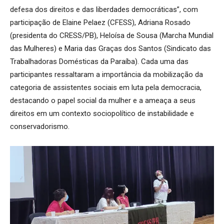
defesa dos direitos e das liberdades democráticas”, com
participação de Elaine Pelaez (CFESS), Adriana Rosado
(presidenta do CRESS/PB), Heloísa de Sousa (Marcha Mundial
das Mulheres) e Maria das Graças dos Santos (Sindicato das
Trabalhadoras Domésticas da Paraíba). Cada uma das
participantes ressaltaram a importância da mobilização da
categoria de assistentes sociais em luta pela democracia,
destacando o papel social da mulher e a ameaça a seus
direitos em um contexto sociopolítico de instabilidade e
conservadorismo.