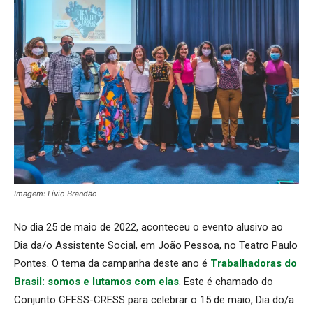
Imagem: Lívio Brandão
No dia 25 de maio de 2022, aconteceu o evento alusivo ao
Dia da/o Assistente Social, em João Pessoa, no Teatro Paulo
Pontes. O tema da campanha deste ano é
Trabalhadoras do
Brasil: somos e lutamos com elas
. Este é chamado do
Conjunto CFESS-CRESS para celebrar o 15 de maio, Dia do/a