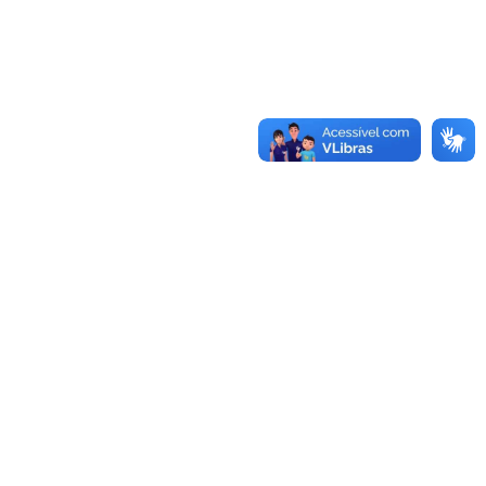
igation