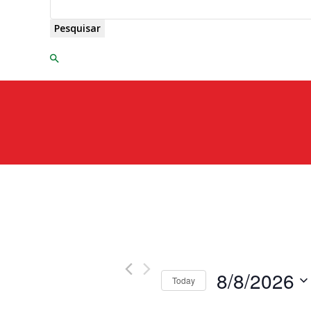
Pesquisar
8/8/2026
Today
Select