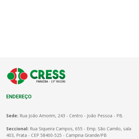
ENDEREÇO
Sede:
Rua João Amorim, 243 - Centro - João Pessoa - PB.
Seccional:
Rua Siqueira Campos, 655 - Emp. São Camilo, sala
403, Prata - CEP 58400-525 - Campina Grande/PB