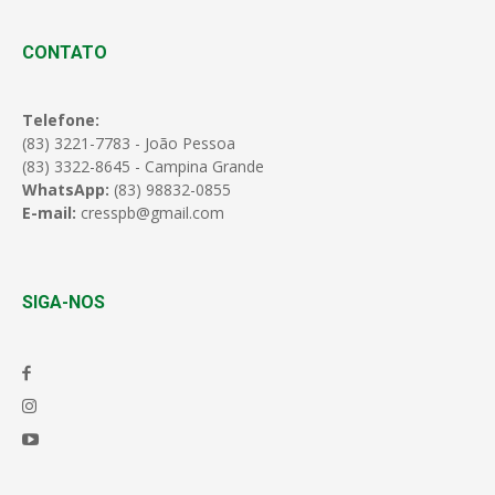
CONTATO
Telefone:
(83) 3221-7783 - João Pessoa
(83) 3322-8645 - Campina Grande
WhatsApp:
(83) 98832-0855
E-mail:
cresspb@gmail.com
SIGA-NOS