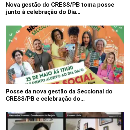
Nova gestão do CRESS/PB toma posse
junto à celebração do Dia...
Posse da nova gestão da Seccional do
CRESS/PB e celebração do...