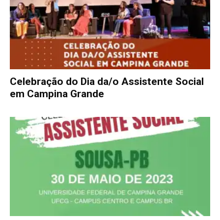
Celebração do Dia da/o Assistente Social
em Campina Grande