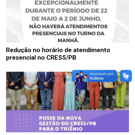
Redução no horário de atendimento
presencial no CRESS/PB