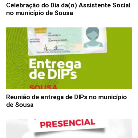
Celebração do Dia da(o) Assistente Social
no município de Sousa
Reunião de entrega de DIPs no município
de Sousa