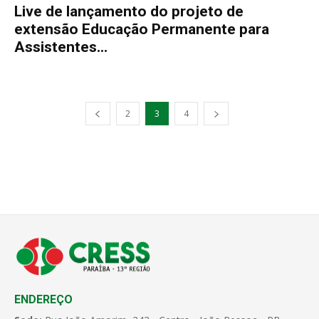
Live de lançamento do projeto de
extensão Educação Permanente para
Assistentes...
2
3
4
ENDEREÇO