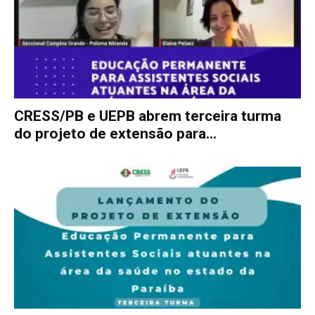
CRESS/PB e UEPB abrem terceira turma
do projeto de extensão para...