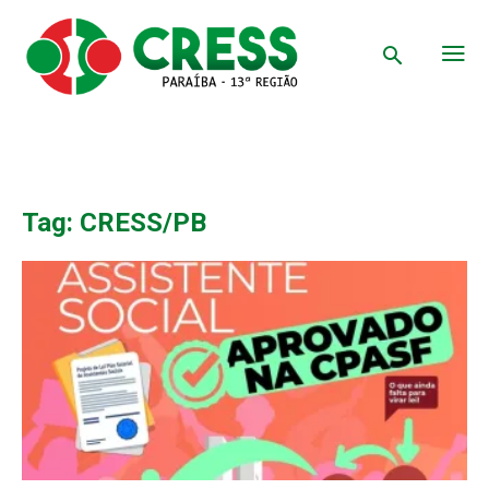
Tag: CRESS/PB