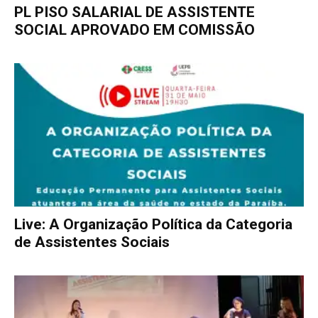
PL PISO SALARIAL DE ASSISTENTE
SOCIAL APROVADO EM COMISSÃO
Live: A Organização Política da Categoria
de Assistentes Sociais