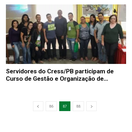
Servidores do Cress/PB participam de
Curso de Gestão e Organização de...
86
87
88