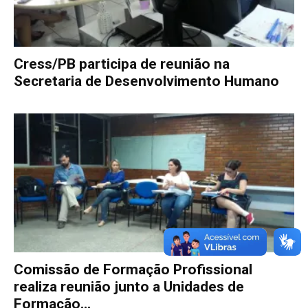
Cress/PB participa de reunião na
Secretaria de Desenvolvimento Humano
Comissão de Formação Profissional
realiza reunião junto a Unidades de
Formação...