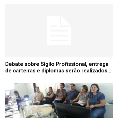
Debate sobre Sigilo Profissional, entrega
de carteiras e diplomas serão realizados...