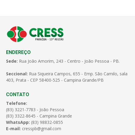
ENDEREÇO
Sede:
Rua João Amorim, 243 - Centro - João Pessoa - PB.
Seccional:
Rua Siqueira Campos, 655 - Emp. São Camilo, sala
403, Prata - CEP 58400-525 - Campina Grande/PB
CONTATO
Telefone:
(83) 3221-7783 - João Pessoa
(83) 3322-8645 - Campina Grande
WhatsApp:
(83) 98832-0855
E-mail:
cresspb@gmail.com