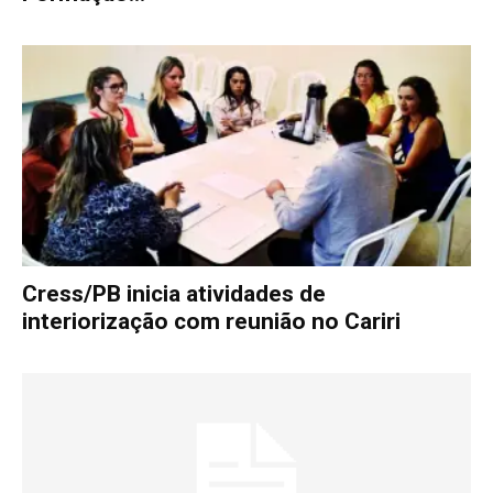
Cress/PB inicia atividades de
interiorização com reunião no Cariri