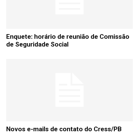
Enquete: horário de reunião de Comissão
de Seguridade Social
Novos e-mails de contato do Cress/PB