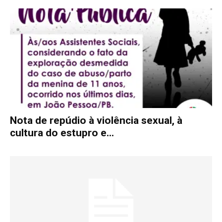
Nota de repúdio à violência sexual, à
cultura do estupro e...