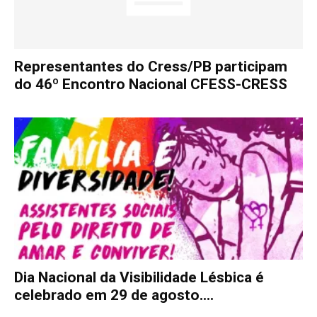
Representantes do Cress/PB participam
do 46º Encontro Nacional CFESS-CRESS
Dia Nacional da Visibilidade Lésbica é
celebrado em 29 de agosto....